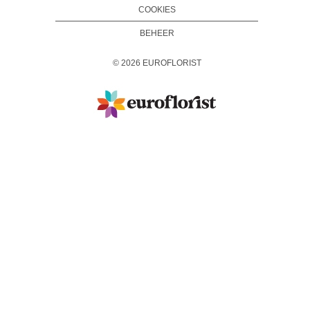
COOKIES
BEHEER
©
2026
EUROFLORIST